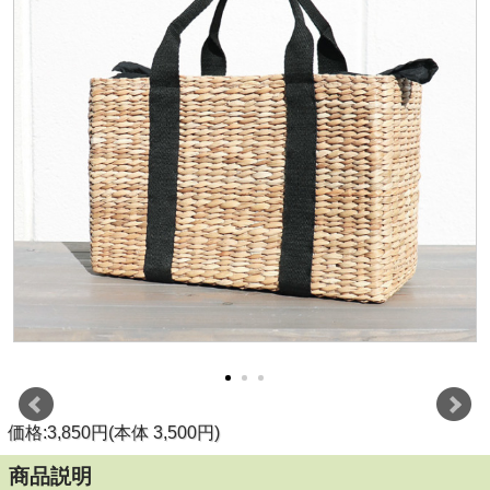
価格:3,850円(本体 3,500円)
商品説明