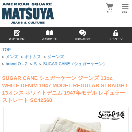
TOP
メンズ
ボトムス
ジーンズ
>
>
>
brand O - Z
S
SUGAR CANE（シュガーケーン）
>
>
>
SUGAR CANE シュガーケーン ジーンズ 13oz.
WHITE DENIM 1947 MODEL REGULAR STRAIGHT
13オンス ホワイトデニム 1947年モデル レギュラー
ストレート SC42560