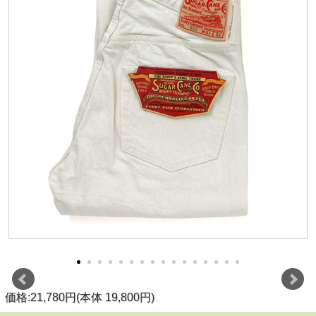
価格:21,780円(本体 19,800円)