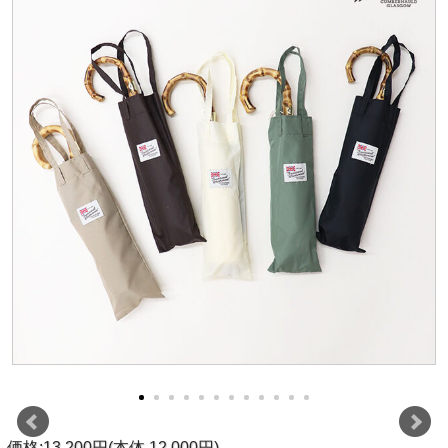
価格:13,200円(本体 12,000円)