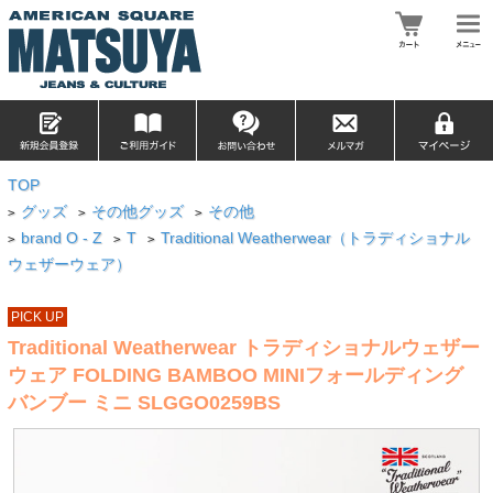
TOP
グッズ
その他グッズ
その他
>
>
>
brand O - Z
T
Traditional Weatherwear（トラディショナル
>
>
>
ウェザーウェア）
PICK UP
Traditional Weatherwear トラディショナルウェザー
ウェア FOLDING BAMBOO MINIフォールディング
バンブー ミニ SLGGO0259BS