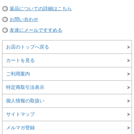
返品についての詳細はこちら
お問い合わせ
友達にメールですすめる
お店のトップへ戻る
カートを見る
ご利用案内
特定商取引法表示
個人情報の取扱い
サイトマップ
メルマガ登録