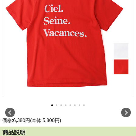
価格:6,380円(本体 5,800円)
商品説明