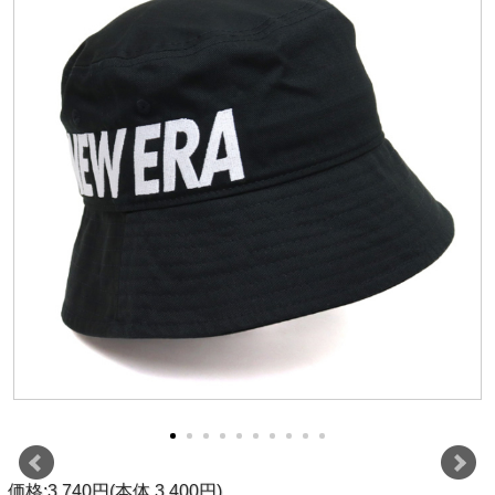
価格:3,740円(本体 3,400円)