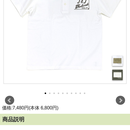
価格:7,480円(本体 6,800円)
商品説明