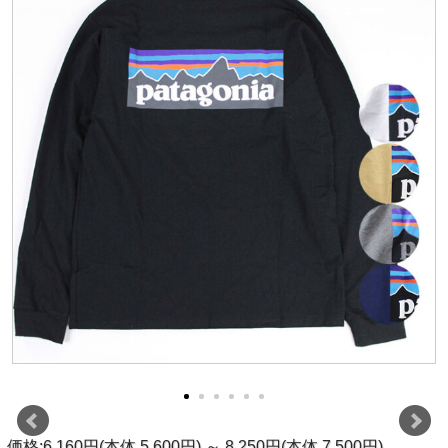
価格:6,160円(本体 5,600円)
～
8,250円(本体 7,500円)