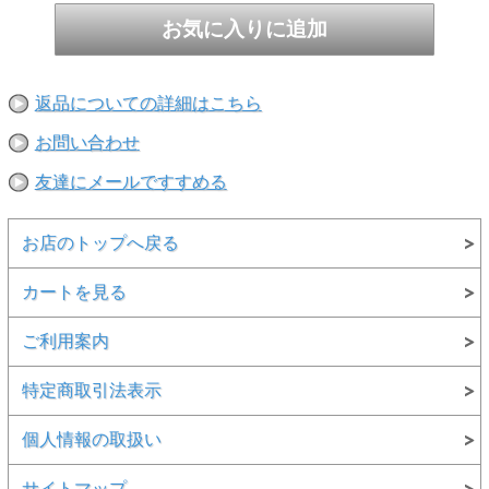
多少異なる場合があります。
※当店取扱い商品は一部店頭在庫と共有をしております。
ご注文時に「在庫あり」の表示でも、実際は売り違いにより欠品が発
生し、やむをえずご注文をキャンセルさせていただく場合がございま
す。完売や欠品の場合は大変ご迷惑をおかけしますが、予めご了承の
うえ注文いただきますようお願い申し上げます。
返品についての詳細はこちら
お問い合わせ
友達にメールですすめる
お店のトップへ戻る
カートを見る
ご利用案内
特定商取引法表示
個人情報の取扱い
サイトマップ