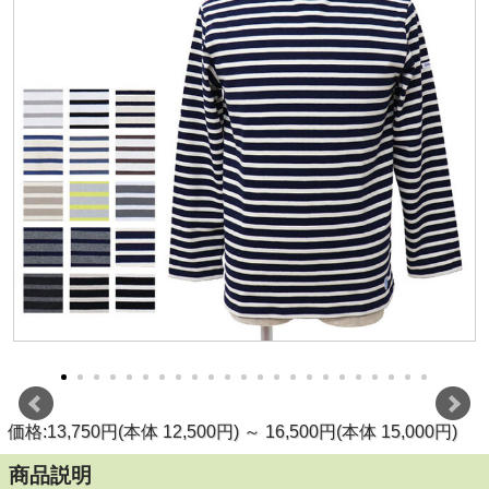
価格:13,750円(本体 12,500円)
～
16,500円(本体 15,000円)
商品説明