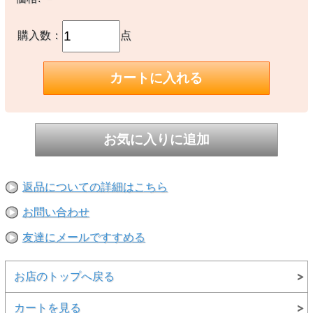
購入数：
点
返品についての詳細はこちら
お問い合わせ
友達にメールですすめる
お店のトップへ戻る
カートを見る