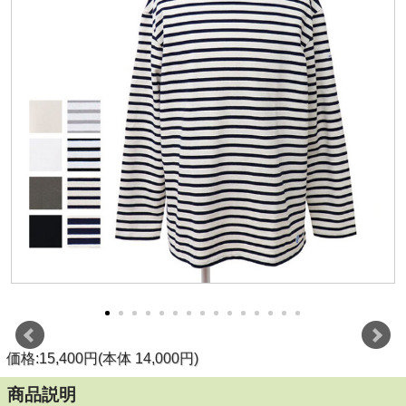
価格:15,400円(本体 14,000円)
商品説明