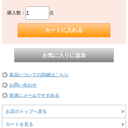
購入数：
点
返品についての詳細はこちら
お問い合わせ
友達にメールですすめる
お店のトップへ戻る
カートを見る