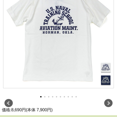
価格:8,690円(本体 7,900円)