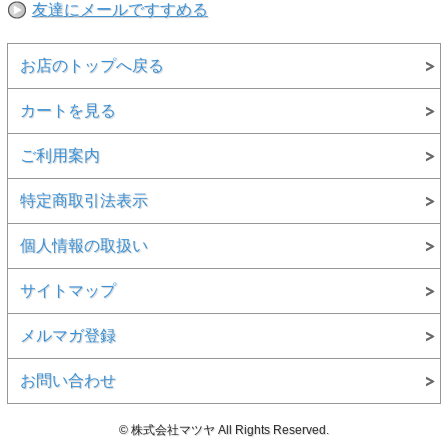
友達にメールですすめる
お店のトップへ戻る
カートを見る
ご利用案内
特定商取引法表示
個人情報の取扱い
サイトマップ
メルマガ登録
お問い合わせ
© 株式会社マツヤ All Rights Reserved.