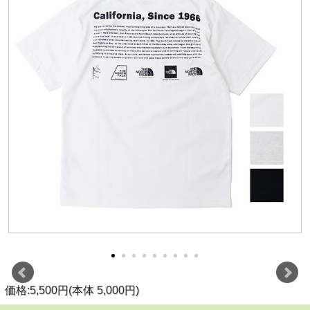
価格:5,500円(本体 5,000円)