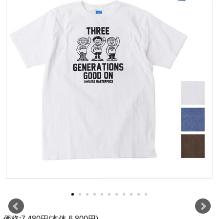
価格:7,480円(本体 6,800円)