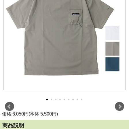
価格:6,050円(本体 5,500円)
商品説明