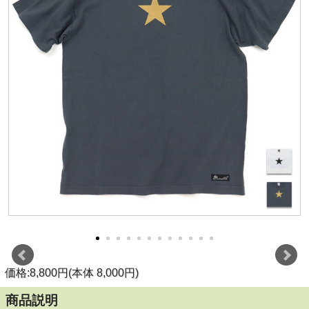
価格:8,800円(本体 8,000円)
商品説明